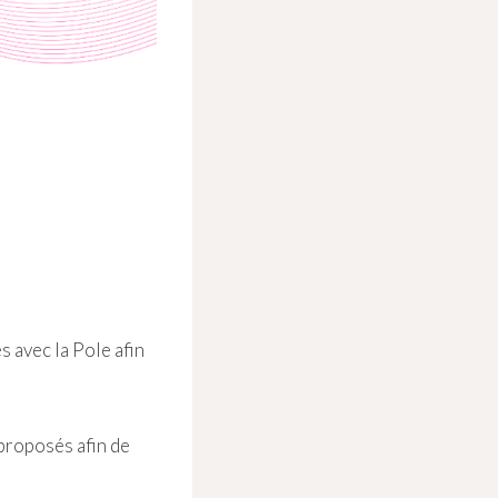
 avec la Pole afin
 proposés afin de