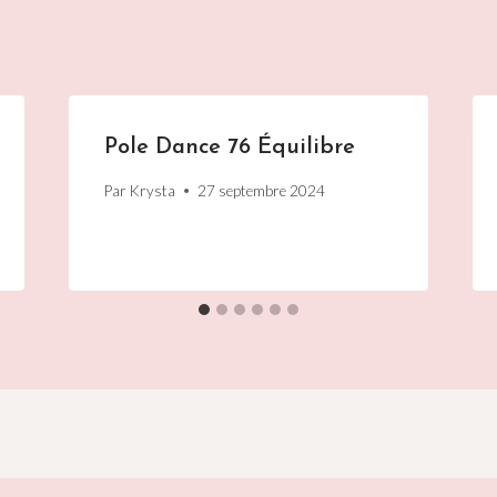
Pole Dance 76 Équilibre
Par
Krysta
27 septembre 2024