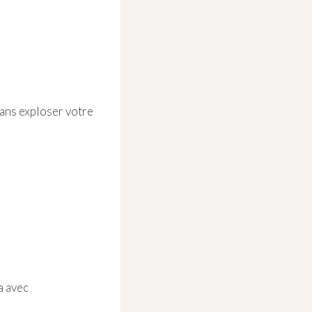
sans exploser votre
a avec