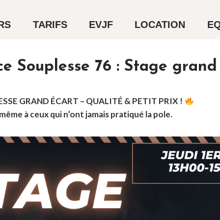
RS
TARIFS
EVJF
LOCATION
EQ
e Souplesse 76 : Stage grand
SSE GRAND ÉCART – QUALITÉ & PETIT PRIX !
même à ceux qui n’ont jamais pratiqué la pole.