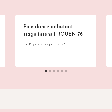
Pole dance débutant :
stage intensif ROUEN 76
Par
Krysta
27 juillet 2026