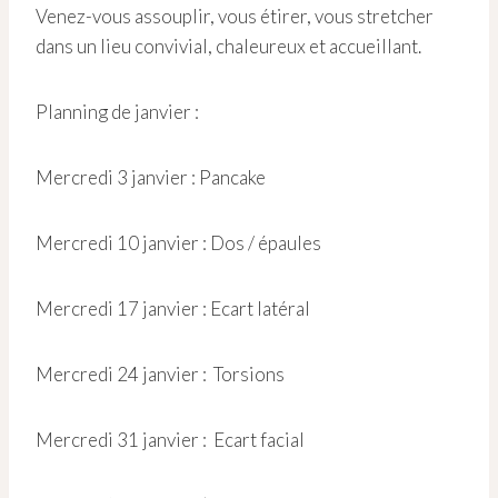
Venez-vous assouplir, vous étirer, vous stretcher
dans un lieu convivial, chaleureux et accueillant.
Planning de janvier :
Mercredi 3 janvier : Pancake
Mercredi 10 janvier : Dos / épaules
Mercredi 17 janvier : Ecart latéral
Mercredi 24 janvier : Torsions
Mercredi 31 janvier : Ecart facial