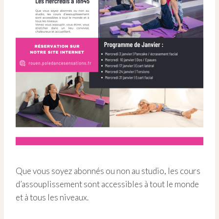
Que vous soyez abonnés ou non au studio, les cours
d’assouplissement sont accessibles à tout le monde
et à tous les niveaux.